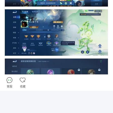
客服
收藏