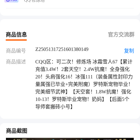
QQ/修炼场
细节武神】【天空套！1.8W抗魔！强化10-13！罗
特斯毕业宠物！奶妈】【后面5个导师套搬砖小
号】
商品信息
官方交流群
Z25051317251601380149
商品编号
复制
商品描述
CQQ区：可二次！修炼场 冰霜雪人67【累计
充值3.4W！2套天空！2.4W抗魔！全身强化
20！头肩强化16！冰强111（装备属性封印力
量属强已毕业+完美附魔）罗特斯宠物毕业！
完美细节武神】【天空套！1.8W抗魔！强化
10-13！罗特斯毕业宠物！奶妈】【后面5个
导师套搬砖小号】
商品截图