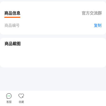
商品信息
官方交流群
商品编号
复制
商品截图
客服
收藏