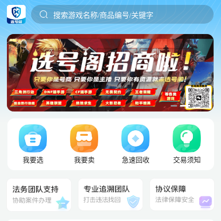
搜索游戏名称/商品编号/关键字
我要选
我要卖
急速回收
交易须知